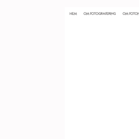
HEM
OM FOTOGRAFERING
OM FOTO