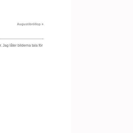
Augustibröllop
»
 Jag låter bilderna tala för