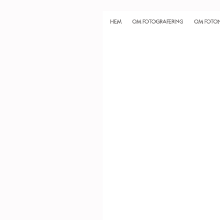
HEM
OM FOTOGRAFERING
OM FOTO