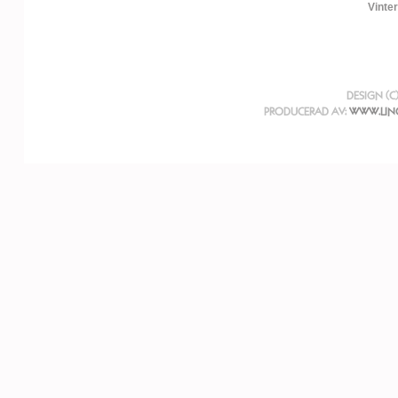
Vinter
DESIGN (C
PRODUCERAD AV:
WWW.LIN