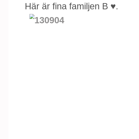
Här är fina familjen B ♥.