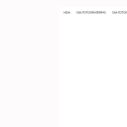
HEM
OM FOTOGRAFERING
OM FOTO