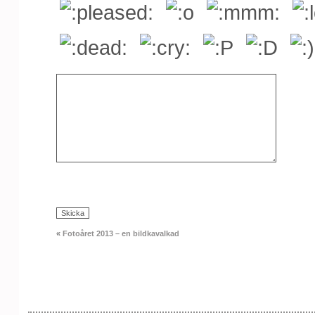
«
Fotoåret 2013 – en bildkavalkad