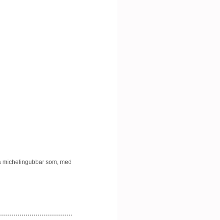
två michelingubbar som, med