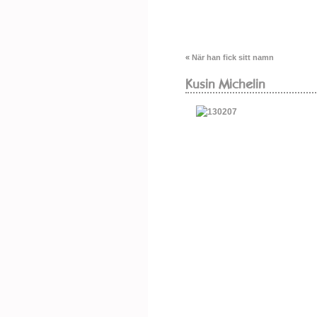
«
När han fick sitt namn
Kusin Michelin