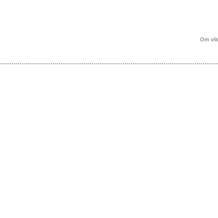
Om vik