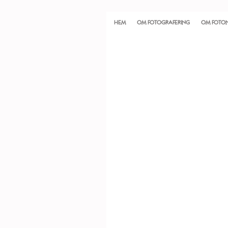
HEM
OM FOTOGRAFERING
OM FOTO